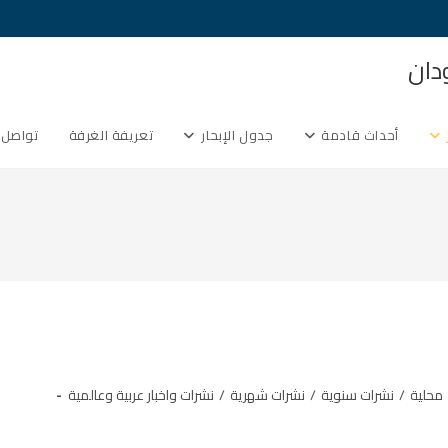
دان
أحداث قادمة
جدول الإبحار
تعريفة الغرفة
تواصل 
محلية
/
نشرات سنوية
/
نشرات شهرية
/
نشرات واخبار عربية وعالمية