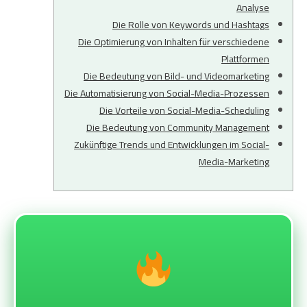
Analyse
Die Rolle von Keywords und Hashtags
Die Optimierung von Inhalten für verschiedene
Plattformen
Die Bedeutung von Bild- und Videomarketing
Die Automatisierung von Social-Media-Prozessen
Die Vorteile von Social-Media-Scheduling
Die Bedeutung von Community Management
Zukünftige Trends und Entwicklungen im Social-
Media-Marketing