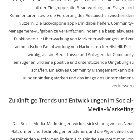
mit der Zielgruppe, die Beantwortung von Fragen und
Kommentaren sowie die Förderung des Austauschs zwischen den
Nutzern. Die
luckycapone app
kann dabei helfen, Community-
Management-Aufgaben zu vereinfachen, indem sie beispielsweise
Funktionen zur Überwachung von Markenerwähnungen und zur
automatischen Beantwortung von Nachrichten bereitstellt. Es ist
wichtig, auf die Bedürfnisse und Anliegen der Community
einzugehen und eine positive und unterstützende Umgebung zu
schaffen. Ein aktives Community Management kann die
Kundenbindung stärken und das Image des Unternehmens
verbessern.
Zukünftige Trends und Entwicklungen im Social-
Media-Marketing
Das Social-Media-Marketing entwickelt sich ständig weiter. Neue
Plattformen und Technologien entstehen, und die Algorithmen der
bestehenden Plattformen ändern sich ständig. Die Integration von