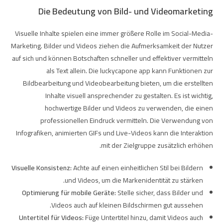
Die Bedeutung von Bild- und Videomarketing
Visuelle Inhalte spielen eine immer größere Rolle im Social-Media-
Marketing. Bilder und Videos ziehen die Aufmerksamkeit der Nutzer
auf sich und können Botschaften schneller und effektiver vermitteln
als Text allein. Die
luckycapone app
kann Funktionen zur
Bildbearbeitung und Videobearbeitung bieten, um die erstellten
Inhalte visuell ansprechender zu gestalten. Es ist wichtig,
hochwertige Bilder und Videos zu verwenden, die einen
professionellen Eindruck vermitteln. Die Verwendung von
Infografiken, animierten GIFs und Live-Videos kann die Interaktion
mit der Zielgruppe zusätzlich erhöhen.
Visuelle Konsistenz:
Achte auf einen einheitlichen Stil bei Bildern
und Videos, um die Markenidentität zu stärken.
Optimierung für mobile Geräte:
Stelle sicher, dass Bilder und
Videos auch auf kleinen Bildschirmen gut aussehen.
Untertitel für Videos:
Füge Untertitel hinzu, damit Videos auch