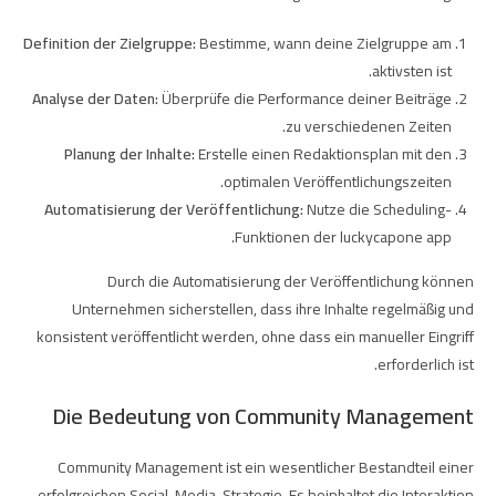
Definition der Zielgruppe:
Bestimme, wann deine Zielgruppe am
aktivsten ist.
Analyse der Daten:
Überprüfe die Performance deiner Beiträge
zu verschiedenen Zeiten.
Planung der Inhalte:
Erstelle einen Redaktionsplan mit den
optimalen Veröffentlichungszeiten.
Automatisierung der Veröffentlichung:
Nutze die Scheduling-
.
Funktionen der
luckycapone app
Durch die Automatisierung der Veröffentlichung können
Unternehmen sicherstellen, dass ihre Inhalte regelmäßig und
konsistent veröffentlicht werden, ohne dass ein manueller Eingriff
erforderlich ist.
Die Bedeutung von Community Management
Community Management ist ein wesentlicher Bestandteil einer
erfolgreichen Social-Media-Strategie. Es beinhaltet die Interaktion