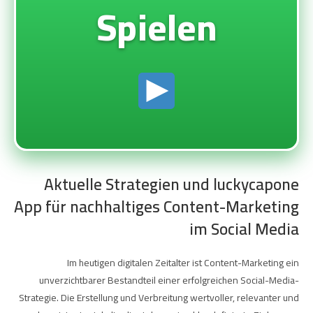
Spielen
Aktuelle Strategien und luckycapone
App für nachhaltiges Content-Marketing
im Social Media
Im heutigen digitalen Zeitalter ist Content-Marketing ein
unverzichtbarer Bestandteil einer erfolgreichen Social-Media-
Strategie. Die Erstellung und Verbreitung wertvoller, relevanter und