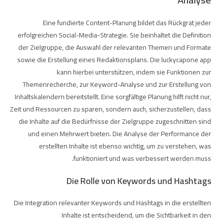
Eine fundierte Content-Planung bildet das Rückgrat jeder
erfolgreichen Social-Media-Strategie. Sie beinhaltet die Definition
der Zielgruppe, die Auswahl der relevanten Themen und Formate
sowie die Erstellung eines Redaktionsplans. Die
luckycapone app
kann hierbei unterstützen, indem sie Funktionen zur
Themenrecherche, zur Keyword-Analyse und zur Erstellung von
Inhaltskalendern bereitstellt. Eine sorgfältige Planung hilft nicht nur,
Zeit und Ressourcen zu sparen, sondern auch, sicherzustellen, dass
die Inhalte auf die Bedürfnisse der Zielgruppe zugeschnitten sind
und einen Mehrwert bieten. Die Analyse der Performance der
erstellten Inhalte ist ebenso wichtig, um zu verstehen, was
funktioniert und was verbessert werden muss.
Die Rolle von Keywords und Hashtags
Die Integration relevanter Keywords und Hashtags in die erstellten
Inhalte ist entscheidend, um die Sichtbarkeit in den