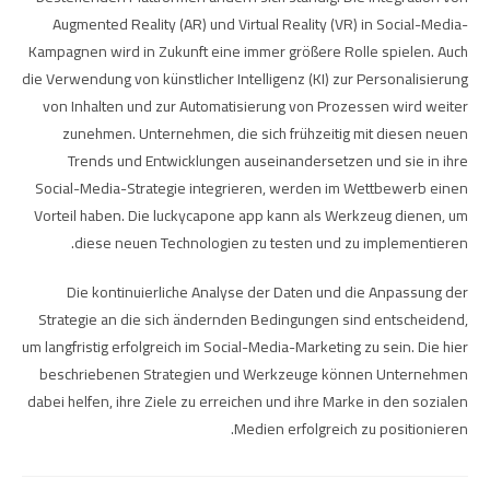
Augmented Reality (AR) und Virtual Reality (VR) in Social-Media-
Kampagnen wird in Zukunft eine immer größere Rolle spielen. Auch
die Verwendung von künstlicher Intelligenz (KI) zur Personalisierung
von Inhalten und zur Automatisierung von Prozessen wird weiter
zunehmen. Unternehmen, die sich frühzeitig mit diesen neuen
Trends und Entwicklungen auseinandersetzen und sie in ihre
Social-Media-Strategie integrieren, werden im Wettbewerb einen
Vorteil haben. Die
luckycapone app
kann als Werkzeug dienen, um
diese neuen Technologien zu testen und zu implementieren.
Die kontinuierliche Analyse der Daten und die Anpassung der
Strategie an die sich ändernden Bedingungen sind entscheidend,
um langfristig erfolgreich im Social-Media-Marketing zu sein. Die hier
beschriebenen Strategien und Werkzeuge können Unternehmen
dabei helfen, ihre Ziele zu erreichen und ihre Marke in den sozialen
Medien erfolgreich zu positionieren.