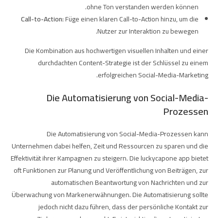
ohne Ton verstanden werden können.
Call-to-Action:
Füge einen klaren Call-to-Action hinzu, um die
Nutzer zur Interaktion zu bewegen.
Die Kombination aus hochwertigen visuellen Inhalten und einer
durchdachten Content-Strategie ist der Schlüssel zu einem
erfolgreichen Social-Media-Marketing.
Die Automatisierung von Social-Media-
Prozessen
Die Automatisierung von Social-Media-Prozessen kann
Unternehmen dabei helfen, Zeit und Ressourcen zu sparen und die
Effektivität ihrer Kampagnen zu steigern. Die
luckycapone app
bietet
oft Funktionen zur Planung und Veröffentlichung von Beiträgen, zur
automatischen Beantwortung von Nachrichten und zur
Überwachung von Markenerwähnungen. Die Automatisierung sollte
jedoch nicht dazu führen, dass der persönliche Kontakt zur