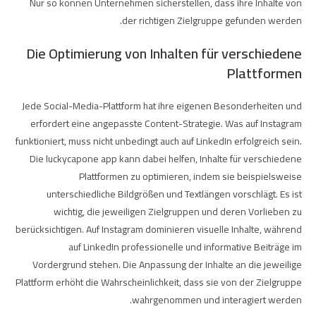
Nur so können Unternehmen sicherstellen, dass ihre Inhalte von
der richtigen Zielgruppe gefunden werden.
Die Optimierung von Inhalten für verschiedene
Plattformen
Jede Social-Media-Plattform hat ihre eigenen Besonderheiten und
erfordert eine angepasste Content-Strategie. Was auf Instagram
funktioniert, muss nicht unbedingt auch auf LinkedIn erfolgreich sein.
Die
luckycapone app
kann dabei helfen, Inhalte für verschiedene
Plattformen zu optimieren, indem sie beispielsweise
unterschiedliche Bildgrößen und Textlängen vorschlägt. Es ist
wichtig, die jeweiligen Zielgruppen und deren Vorlieben zu
berücksichtigen. Auf Instagram dominieren visuelle Inhalte, während
auf LinkedIn professionelle und informative Beiträge im
Vordergrund stehen. Die Anpassung der Inhalte an die jeweilige
Plattform erhöht die Wahrscheinlichkeit, dass sie von der Zielgruppe
wahrgenommen und interagiert werden.