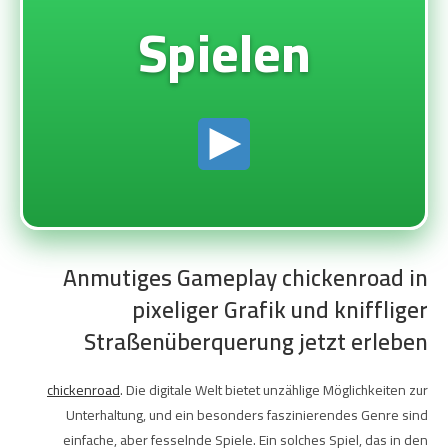
Spielen
Anmutiges Gameplay chickenroad in
pixeliger Grafik und kniffliger
Straßenüberquerung jetzt erleben
chickenroad
. Die digitale Welt bietet unzählige Möglichkeiten zur
Unterhaltung, und ein besonders faszinierendes Genre sind
einfache, aber fesselnde Spiele. Ein solches Spiel, das in den