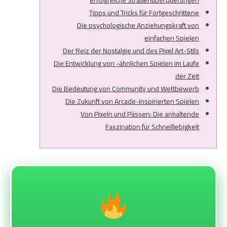
erfolgreiche Straßenüberquerungen
Tipps und Tricks für Fortgeschrittene
Die psychologische Anziehungskraft von
einfachen Spielen
Der Reiz der Nostalgie und des Pixel Art-Stils
Die Entwicklung von -ähnlichen Spielen im Laufe
der Zeit
Die Bedeutung von Community und Wettbewerb
Die Zukunft von Arcade-inspirierten Spielen
Von Pixeln und Pässen: Die anhaltende
Faszination für Schnelllebigkeit