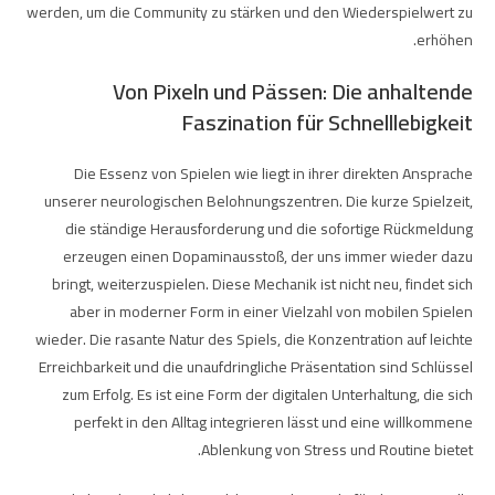
werden, um die Community zu stärken und den Wiederspielwert zu
erhöhen.
Von Pixeln und Pässen: Die anhaltende
Faszination für Schnelllebigkeit
Die Essenz von Spielen wie
liegt in ihrer direkten Ansprache
unserer neurologischen Belohnungszentren. Die kurze Spielzeit,
die ständige Herausforderung und die sofortige Rückmeldung
erzeugen einen Dopaminausstoß, der uns immer wieder dazu
bringt, weiterzuspielen. Diese Mechanik ist nicht neu, findet sich
aber in moderner Form in einer Vielzahl von mobilen Spielen
wieder. Die rasante Natur des Spiels, die Konzentration auf leichte
Erreichbarkeit und die unaufdringliche Präsentation sind Schlüssel
zum Erfolg. Es ist eine Form der digitalen Unterhaltung, die sich
perfekt in den Alltag integrieren lässt und eine willkommene
Ablenkung von Stress und Routine bietet.