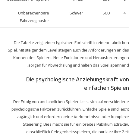
Unberechenbare
Schwer
500
4
Fahrzeugmuster
Die Tabelle zeigt einen typischen Fortschritt in einem
-ähnlichen
Spiel. Mit steigendem Level steigen auch die Anforderungen an das
Können des Spielers. Neue Funktionen und Herausforderungen
sorgen für Abwechslung und halten das Spiel spannend.
Die psychologische Anziehungskraft von
einfachen Spielen
Der Erfolg von
und ähnlichen Spielen lässt sich auf verschiedene
psychologische Faktoren zurückführen. Einfache Spiele sind leicht
zugänglich und erfordern keine Vorkenntnisse oder komplexe
Steuerung. Dies macht sie für ein breites Publikum attraktiv,
einschließlich Gelegenheitsspielern, die nur kurz ihre Zeit