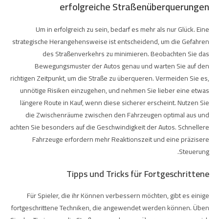
erfolgreiche Straßenüberquerungen
Um in
erfolgreich zu sein, bedarf es mehr als nur Glück. Eine
strategische Herangehensweise ist entscheidend, um die Gefahren
des Straßenverkehrs zu minimieren. Beobachten Sie das
Bewegungsmuster der Autos genau und warten Sie auf den
richtigen Zeitpunkt, um die Straße zu überqueren. Vermeiden Sie es,
unnötige Risiken einzugehen, und nehmen Sie lieber eine etwas
längere Route in Kauf, wenn diese sicherer erscheint. Nutzen Sie
die Zwischenräume zwischen den Fahrzeugen optimal aus und
achten Sie besonders auf die Geschwindigkeit der Autos. Schnellere
Fahrzeuge erfordern mehr Reaktionszeit und eine präzisere
Steuerung.
Tipps und Tricks für Fortgeschrittene
Für Spieler, die ihr Können verbessern möchten, gibt es einige
fortgeschrittene Techniken, die angewendet werden können. Üben