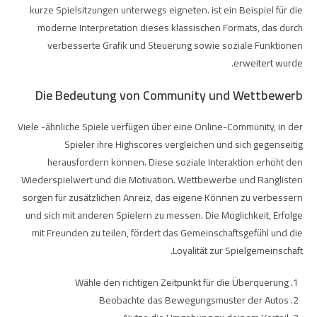
kurze Spielsitzungen unterwegs eigneten.
ist ein Beispiel für die
moderne Interpretation dieses klassischen Formats, das durch
verbesserte Grafik und Steuerung sowie soziale Funktionen
erweitert wurde.
Die Bedeutung von Community und Wettbewerb
Viele
-ähnliche Spiele verfügen über eine Online-Community, in der
Spieler ihre Highscores vergleichen und sich gegenseitig
herausfordern können. Diese soziale Interaktion erhöht den
Wiederspielwert und die Motivation. Wettbewerbe und Ranglisten
sorgen für zusätzlichen Anreiz, das eigene Können zu verbessern
und sich mit anderen Spielern zu messen. Die Möglichkeit, Erfolge
mit Freunden zu teilen, fördert das Gemeinschaftsgefühl und die
Loyalität zur Spielgemeinschaft.
Wähle den richtigen Zeitpunkt für die Überquerung
Beobachte das Bewegungsmuster der Autos