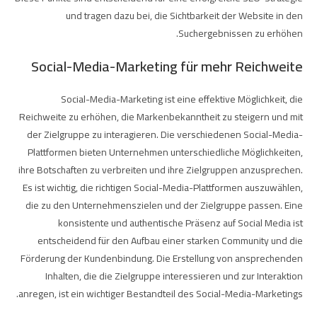
und tragen dazu bei, die Sichtbarkeit der Website in den
Suchergebnissen zu erhöhen.
Social-Media-Marketing für mehr Reichweite
Social-Media-Marketing ist eine effektive Möglichkeit, die
Reichweite zu erhöhen, die Markenbekanntheit zu steigern und mit
der Zielgruppe zu interagieren. Die verschiedenen Social-Media-
Plattformen bieten Unternehmen unterschiedliche Möglichkeiten,
ihre Botschaften zu verbreiten und ihre Zielgruppen anzusprechen.
Es ist wichtig, die richtigen Social-Media-Plattformen auszuwählen,
die zu den Unternehmenszielen und der Zielgruppe passen. Eine
konsistente und authentische Präsenz auf Social Media ist
entscheidend für den Aufbau einer starken Community und die
Förderung der Kundenbindung. Die Erstellung von ansprechenden
Inhalten, die die Zielgruppe interessieren und zur Interaktion
anregen, ist ein wichtiger Bestandteil des Social-Media-Marketings.