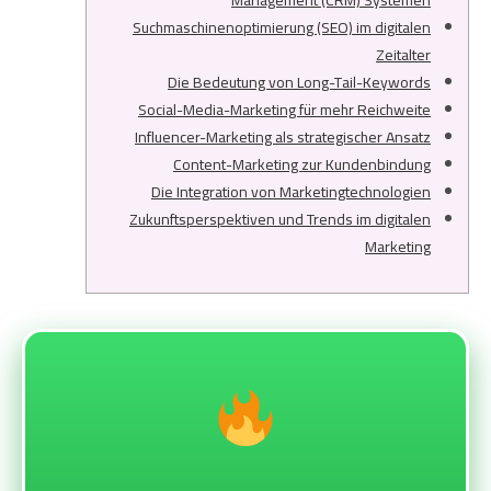
Management (CRM) Systemen
Suchmaschinenoptimierung (SEO) im digitalen
Zeitalter
Die Bedeutung von Long-Tail-Keywords
Social-Media-Marketing für mehr Reichweite
Influencer-Marketing als strategischer Ansatz
Content-Marketing zur Kundenbindung
Die Integration von Marketingtechnologien
Zukunftsperspektiven und Trends im digitalen
Marketing