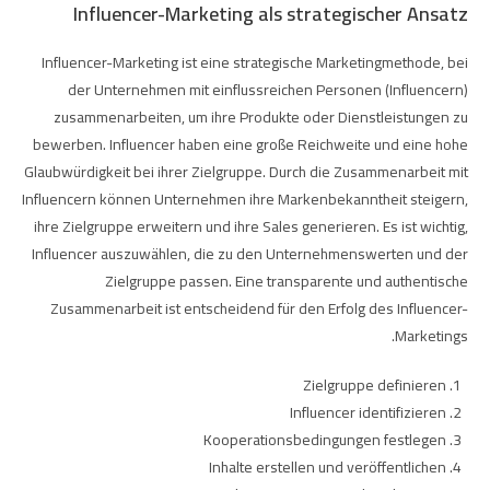
Influencer-Marketing als strategischer Ansatz
Influencer-Marketing ist eine strategische Marketingmethode, bei
der Unternehmen mit einflussreichen Personen (Influencern)
zusammenarbeiten, um ihre Produkte oder Dienstleistungen zu
bewerben. Influencer haben eine große Reichweite und eine hohe
Glaubwürdigkeit bei ihrer Zielgruppe. Durch die Zusammenarbeit mit
Influencern können Unternehmen ihre Markenbekanntheit steigern,
ihre Zielgruppe erweitern und ihre Sales generieren. Es ist wichtig,
Influencer auszuwählen, die zu den Unternehmenswerten und der
Zielgruppe passen. Eine transparente und authentische
Zusammenarbeit ist entscheidend für den Erfolg des Influencer-
Marketings.
Zielgruppe definieren
Influencer identifizieren
Kooperationsbedingungen festlegen
Inhalte erstellen und veröffentlichen