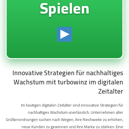
Spielen
Innovative Strategien für nachhaltiges
Wachstum mit turbowinz im digitalen
Zeitalter
Im heutigen digitalen Zeitalter sind innovative Strategien für
nachhaltiges Wachstum unerlässlich. Unternehmen aller
Größenordnungen suchen nach Wegen, ihre Reichweite zu erhöhen,
neue Kunden zu gewinnen und ihre Marke zu stärken. Eine