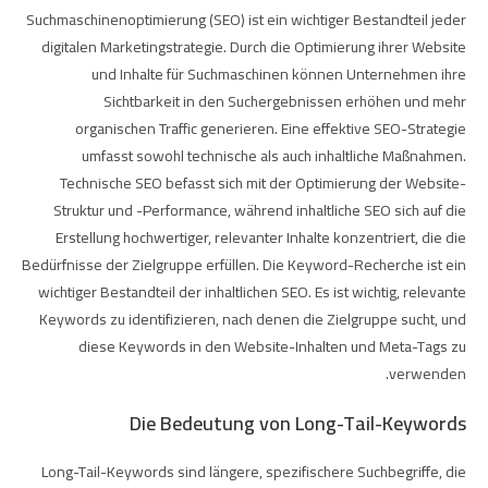
Suchmaschinenoptimierung (SEO) ist ein wichtiger Bestandteil jeder
digitalen Marketingstrategie. Durch die Optimierung ihrer Website
und Inhalte für Suchmaschinen können Unternehmen ihre
Sichtbarkeit in den Suchergebnissen erhöhen und mehr
organischen Traffic generieren. Eine effektive SEO-Strategie
umfasst sowohl technische als auch inhaltliche Maßnahmen.
Technische SEO befasst sich mit der Optimierung der Website-
Struktur und -Performance, während inhaltliche SEO sich auf die
Erstellung hochwertiger, relevanter Inhalte konzentriert, die die
Bedürfnisse der Zielgruppe erfüllen. Die Keyword-Recherche ist ein
wichtiger Bestandteil der inhaltlichen SEO. Es ist wichtig, relevante
Keywords zu identifizieren, nach denen die Zielgruppe sucht, und
diese Keywords in den Website-Inhalten und Meta-Tags zu
verwenden.
Die Bedeutung von Long-Tail-Keywords
Long-Tail-Keywords sind längere, spezifischere Suchbegriffe, die