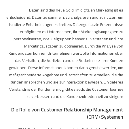
Daten sind das neue Gold. Im digitalen Marketing ist es
entscheidend, Daten zu sammeln, zu analysieren und zu nutzen, um
fundierte Entscheidungen zu treffen. Datengestützte Erkenntnisse
ermöglichen es Unternehmen, ihre Marketingkampagnen zu
personalisieren, ihre Zielgruppen besser zu verstehen und ihre
Marketingausgaben zu optimieren. Durch die Analyse von
Kundendaten können Unternehmen wertvolle Informationen über
das Verhalten, die Vorlieben und die Bedürfnisse ihrer Kunden
gewinnen. Diese Informationen können dann genutzt werden, um
maßgeschneiderte Angebote und Botschaften zu erstellen, die die
Kunden ansprechen und sie zur Interaktion bewegen. Ein tieferes
Verständnis der Kunden ermöglicht es auch, die Customer Journey
zu verbessern und die Kundenzufriedenheit zu steigern.
Die Rolle von Customer Relationship Management
(CRM) Systemen