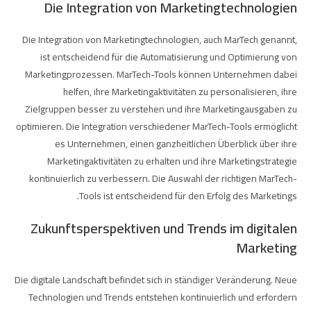
Die Integration von Marketingtechnologien
Die Integration von Marketingtechnologien, auch MarTech genannt,
ist entscheidend für die Automatisierung und Optimierung von
Marketingprozessen. MarTech-Tools können Unternehmen dabei
helfen, ihre Marketingaktivitäten zu personalisieren, ihre
Zielgruppen besser zu verstehen und ihre Marketingausgaben zu
optimieren. Die Integration verschiedener MarTech-Tools ermöglicht
es Unternehmen, einen ganzheitlichen Überblick über ihre
Marketingaktivitäten zu erhalten und ihre Marketingstrategie
kontinuierlich zu verbessern. Die Auswahl der richtigen MarTech-
Tools ist entscheidend für den Erfolg des Marketings.
Zukunftsperspektiven und Trends im digitalen
Marketing
Die digitale Landschaft befindet sich in ständiger Veränderung. Neue
Technologien und Trends entstehen kontinuierlich und erfordern