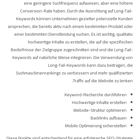
eine geringere Suchfrequenz aufweisen, aber eine höhere
Conversion-Rate haben. Durch die Ausrichtung auf Long-Tail-
Keywords können Unternehmen gezielter potenzielle Kunden
ansprechen, die bereits aktiv nach einem bestimmten Produkt oder
einer bestimmten Dienstleistung suchen. Es ist wichtig, qualitativ
hochwertige Inhalte zu erstellen, die auf die spezifischen
Bedürfnisse der Zielgruppe zugeschnitten sind und die Long-Tail-
Keywords auf natürliche Weise integrieren. Die Verwendung von
Long-Tail-Keywords kann dazu beitragen, die
Suchmaschinenrankings zu verbessern und mehr qualifizierten
Traffic auf die Website zu lenken.
Keyword-Recherche durchführen
Hochwertige Inhalte erstellen
Website-Struktur optimieren
Backlinks aufbauen
Mobile Optimierung sicherstellen
Diese Punkte sind entscheidend für eine erfolgreiche SEO-Strategie