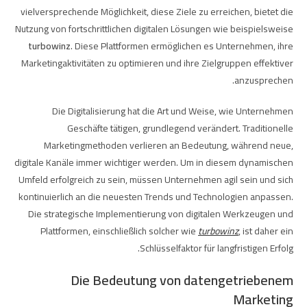
vielversprechende Möglichkeit, diese Ziele zu erreichen, bietet die
Nutzung von fortschrittlichen digitalen Lösungen wie beispielsweise
turbowinz
. Diese Plattformen ermöglichen es Unternehmen, ihre
Marketingaktivitäten zu optimieren und ihre Zielgruppen effektiver
anzusprechen.
Die Digitalisierung hat die Art und Weise, wie Unternehmen
Geschäfte tätigen, grundlegend verändert. Traditionelle
Marketingmethoden verlieren an Bedeutung, während neue,
digitale Kanäle immer wichtiger werden. Um in diesem dynamischen
Umfeld erfolgreich zu sein, müssen Unternehmen agil sein und sich
kontinuierlich an die neuesten Trends und Technologien anpassen.
Die strategische Implementierung von digitalen Werkzeugen und
Plattformen, einschließlich solcher wie
turbowinz
, ist daher ein
Schlüsselfaktor für langfristigen Erfolg.
Die Bedeutung von datengetriebenem
Marketing