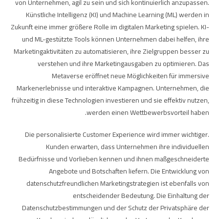
von Unternehmen, agil zu sein und sich kontinuierlich anzupassen.
Künstliche Intelligenz (KI) und Machine Learning (ML) werden in
Zukunft eine immer größere Rolle im digitalen Marketing spielen. KI-
und ML-gestützte Tools können Unternehmen dabei helfen, ihre
Marketingaktivitäten zu automatisieren, ihre Zielgruppen besser zu
verstehen und ihre Marketingausgaben zu optimieren. Das
Metaverse eröffnet neue Möglichkeiten für immersive
Markenerlebnisse und interaktive Kampagnen. Unternehmen, die
frühzeitig in diese Technologien investieren und sie effektiv nutzen,
werden einen Wettbewerbsvorteil haben.
Die personalisierte Customer Experience wird immer wichtiger.
Kunden erwarten, dass Unternehmen ihre individuellen
Bedürfnisse und Vorlieben kennen und ihnen maßgeschneiderte
Angebote und Botschaften liefern. Die Entwicklung von
datenschutzfreundlichen Marketingstrategien ist ebenfalls von
entscheidender Bedeutung. Die Einhaltung der
Datenschutzbestimmungen und der Schutz der Privatsphäre der