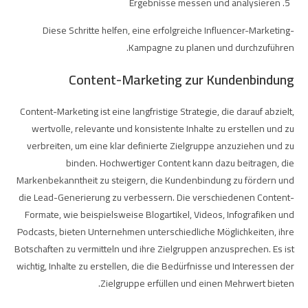
Ergebnisse messen und analysieren
Diese Schritte helfen, eine erfolgreiche Influencer-Marketing-
Kampagne zu planen und durchzuführen.
Content-Marketing zur Kundenbindung
Content-Marketing ist eine langfristige Strategie, die darauf abzielt,
wertvolle, relevante und konsistente Inhalte zu erstellen und zu
verbreiten, um eine klar definierte Zielgruppe anzuziehen und zu
binden. Hochwertiger Content kann dazu beitragen, die
Markenbekanntheit zu steigern, die Kundenbindung zu fördern und
die Lead-Generierung zu verbessern. Die verschiedenen Content-
Formate, wie beispielsweise Blogartikel, Videos, Infografiken und
Podcasts, bieten Unternehmen unterschiedliche Möglichkeiten, ihre
Botschaften zu vermitteln und ihre Zielgruppen anzusprechen. Es ist
wichtig, Inhalte zu erstellen, die die Bedürfnisse und Interessen der
Zielgruppe erfüllen und einen Mehrwert bieten.