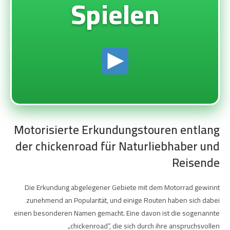
Spielen
Motorisierte Erkundungstouren entlang
der chickenroad für Naturliebhaber und
Reisende
Die Erkundung abgelegener Gebiete mit dem Motorrad gewinnt
zunehmend an Popularität, und einige Routen haben sich dabei
einen besonderen Namen gemacht. Eine davon ist die sogenannte
„chickenroad“, die sich durch ihre anspruchsvollen