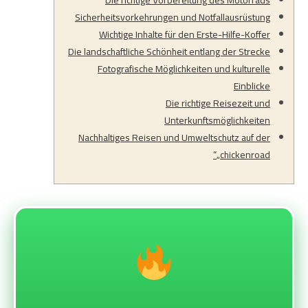
Die richtige Vorbereitung des Motorrads
Sicherheitsvorkehrungen und Notfallausrüstung
Wichtige Inhalte für den Erste-Hilfe-Koffer
Die landschaftliche Schönheit entlang der Strecke
Fotografische Möglichkeiten und kulturelle
Einblicke
Die richtige Reisezeit und
Unterkunftsmöglichkeiten
Nachhaltiges Reisen und Umweltschutz auf der
„chickenroad“