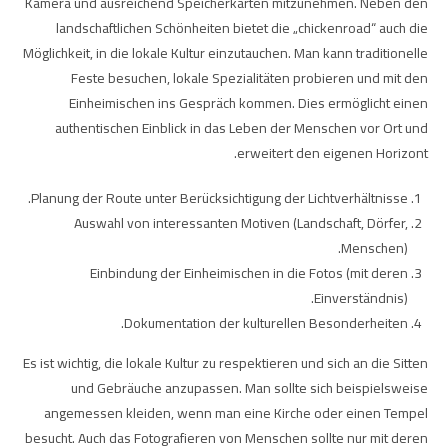
Kamera und ausreichend Speicherkarten mitzunehmen. Neben den
landschaftlichen Schönheiten bietet die „chickenroad“ auch die
Möglichkeit, in die lokale Kultur einzutauchen. Man kann traditionelle
Feste besuchen, lokale Spezialitäten probieren und mit den
Einheimischen ins Gespräch kommen. Dies ermöglicht einen
authentischen Einblick in das Leben der Menschen vor Ort und
erweitert den eigenen Horizont.
Planung der Route unter Berücksichtigung der Lichtverhältnisse.
Auswahl von interessanten Motiven (Landschaft, Dörfer,
Menschen).
Einbindung der Einheimischen in die Fotos (mit deren
Einverständnis).
Dokumentation der kulturellen Besonderheiten.
Es ist wichtig, die lokale Kultur zu respektieren und sich an die Sitten
und Gebräuche anzupassen. Man sollte sich beispielsweise
angemessen kleiden, wenn man eine Kirche oder einen Tempel
besucht. Auch das Fotografieren von Menschen sollte nur mit deren